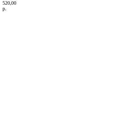
520,00
р.