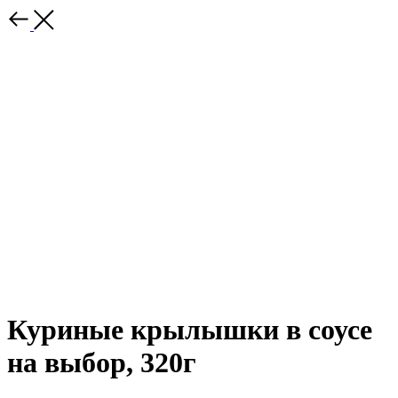
Куриные крылышки в соусе
на выбор, 320г